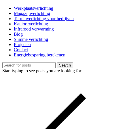
Werkplaatsverlichting
Magazijnverlichting
Terreinverlichting voor bedrijven
Kantoorverlichting
Infrarood verwarming
Blog
Slimme verlichting
Projecten
Contact
Energiebesparing berekenen
Search
Start typing to see posts you are looking for.