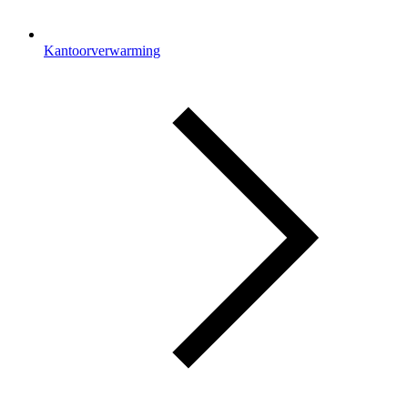
Kantoorverwarming