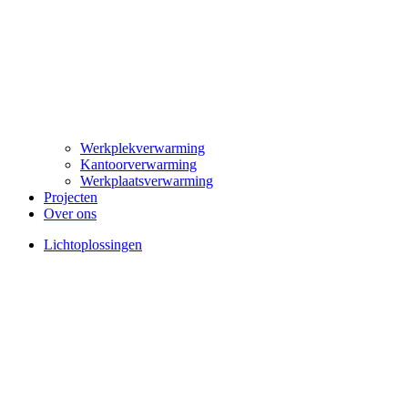
Werkplekverwarming
Kantoorverwarming
Werkplaatsverwarming
Projecten
Over ons
Lichtoplossingen