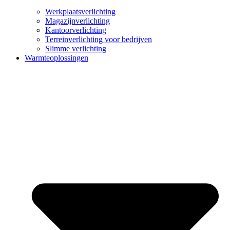
Werkplaatsverlichting
Magazijnverlichting
Kantoorverlichting
Terreinverlichting voor bedrijven
Slimme verlichting
Warmteoplossingen