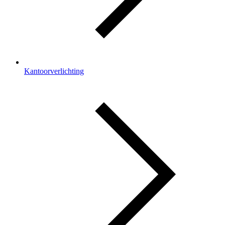
Kantoorverlichting