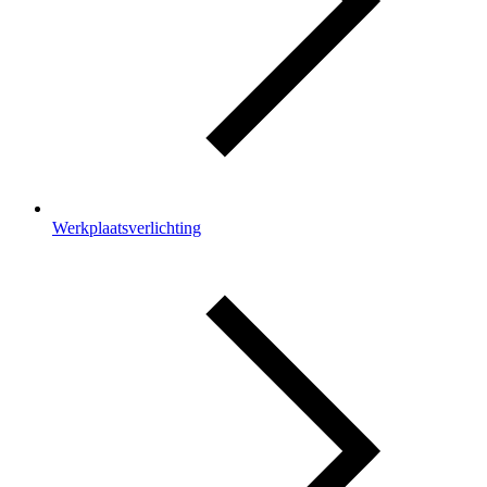
Werkplaatsverlichting