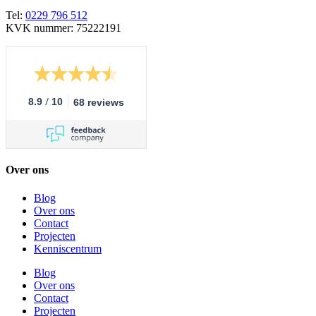
Tel:
0229 796 512
KVK nummer: 75222191
/
8.9
10
68 reviews
Over ons
Blog
Over ons
Contact
Projecten
Kenniscentrum
Blog
Over ons
Contact
Projecten