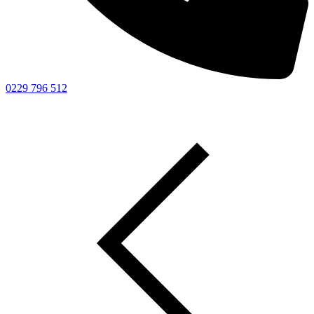
0229 796 512