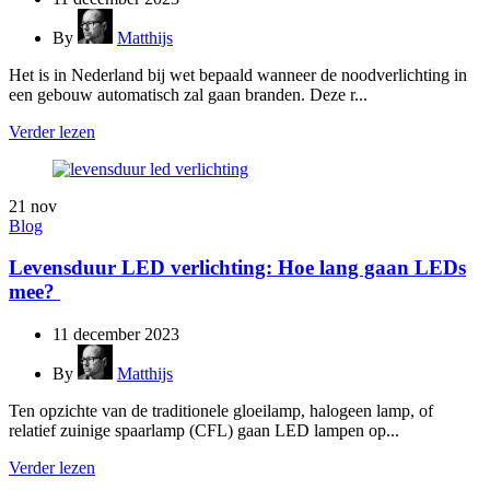
By
Matthijs
Het is in Nederland bij wet bepaald wanneer de noodverlichting in
een gebouw automatisch zal gaan branden. Deze r...
Verder lezen
21
nov
Blog
Levensduur LED verlichting: Hoe lang gaan LEDs
mee?
11 december 2023
By
Matthijs
Ten opzichte van de traditionele gloeilamp, halogeen lamp, of
relatief zuinige spaarlamp (CFL) gaan LED lampen op...
Verder lezen