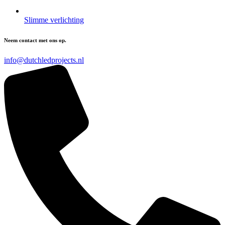
Slimme verlichting
Neem contact met ons op.
info@dutchledprojects.nl