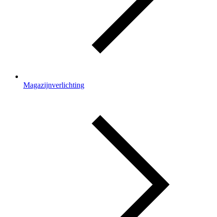
Magazijnverlichting