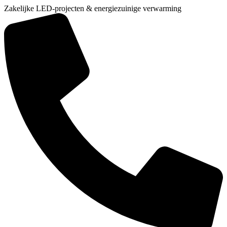
Zakelijke LED-projecten & energiezuinige verwarming