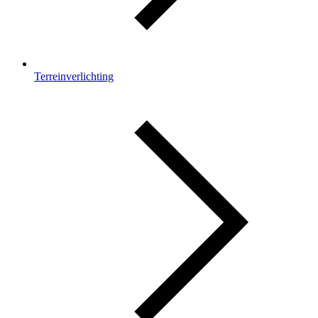
Terreinverlichting