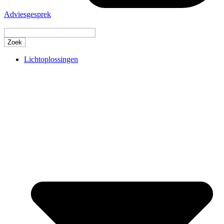
Adviesgesprek
Lichtoplossingen