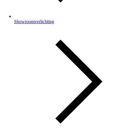
Showroomverlichting