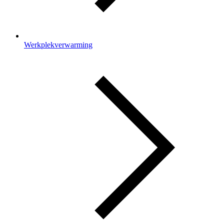
Werkplekverwarming