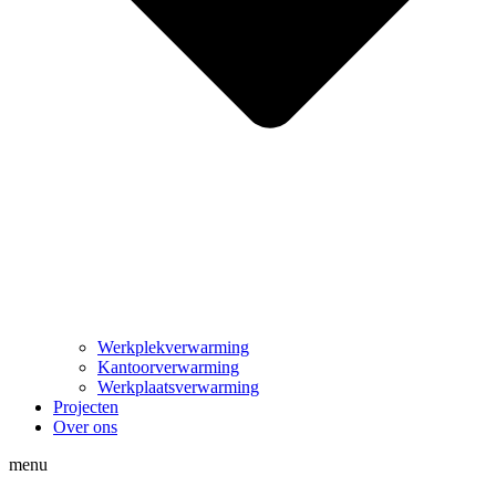
Werkplekverwarming
Kantoorverwarming
Werkplaatsverwarming
Projecten
Over ons
menu