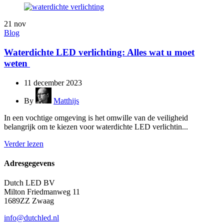
21
nov
Blog
Waterdichte LED verlichting: Alles wat u moet
weten
11 december 2023
By
Matthijs
In een vochtige omgeving is het omwille van de veiligheid
belangrijk om te kiezen voor waterdichte LED verlichtin...
Verder lezen
Adresgegevens
Dutch LED BV
Milton Friedmanweg 11
1689ZZ Zwaag
info@dutchled.nl