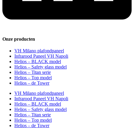
Onze producten
VH Milano plafondpaneel
Infrarood Paneel VH Napoli
Helios – BLACK model
Helios – Safety glass model
Helios – Titan serie
Helios – Top model
Helios – de Tower
VH Milano plafondpaneel
Infrarood Paneel VH Napoli
Helios – BLACK model
Helios – Safety glass model
Helios – Titan serie
Helios – Top model
Helios – de Tower