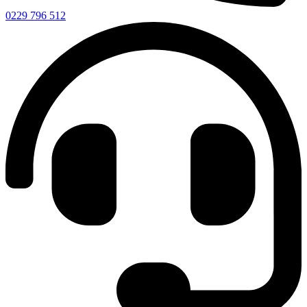
0229 796 512