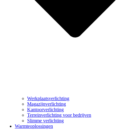
Werkplaatsverlichting
Magazijnverlichting
Kantoorverlichting
Terreinverlichting voor bedrijven
Slimme verlichting
Warmteoplossingen