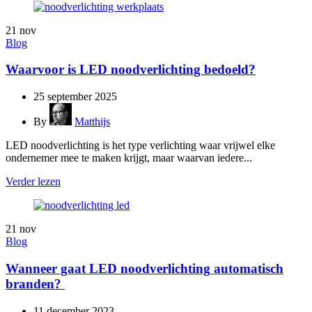
21
nov
Blog
Waarvoor is LED noodverlichting bedoeld?
25 september 2025
By
Matthijs
LED noodverlichting is het type verlichting waar vrijwel elke
ondernemer mee te maken krijgt, maar waarvan iedere...
Verder lezen
21
nov
Blog
Wanneer gaat LED noodverlichting automatisch
branden?
11 december 2023